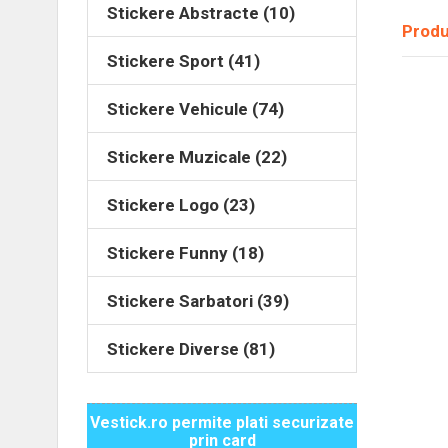
Stickere Abstracte (10)
Produ
Stickere Sport (41)
Stickere Vehicule (74)
Stickere Muzicale (22)
Stickere Logo (23)
Stickere Funny (18)
Stickere Sarbatori (39)
Stickere Diverse (81)
Vestick.ro permite plati securizate
prin card