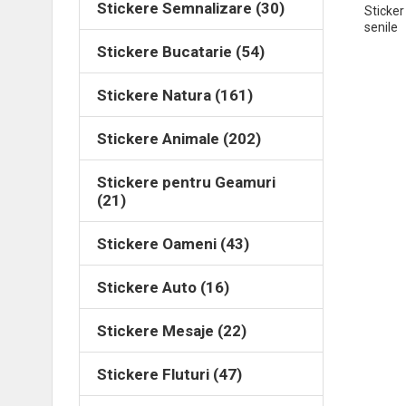
Stickere Semnalizare (30)
Sticker
senile
Stickere Bucatarie (54)
Stickere Natura (161)
Stickere Animale (202)
Stickere pentru Geamuri
(21)
Stickere Oameni (43)
Stickere Auto (16)
Stickere Mesaje (22)
Stickere Fluturi (47)