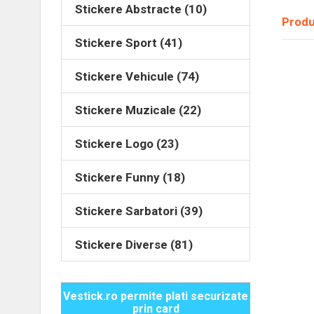
Stickere Abstracte (10)
Produ
Stickere Sport (41)
Stickere Vehicule (74)
Stickere Muzicale (22)
Stickere Logo (23)
Stickere Funny (18)
Stickere Sarbatori (39)
Stickere Diverse (81)
Vestick.ro permite plati securizate
prin card