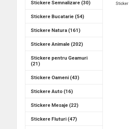
Stickere Semnalizare (30)
Sticker
Stickere Bucatarie (54)
Stickere Natura (161)
Stickere Animale (202)
Stickere pentru Geamuri
(21)
Stickere Oameni (43)
Stickere Auto (16)
Stickere Mesaje (22)
Stickere Fluturi (47)