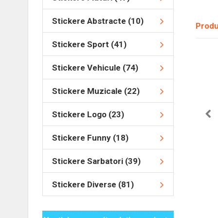
Stickere Abstracte (10)
Produ
Stickere Sport (41)
Stickere Vehicule (74)
Stickere Muzicale (22)
Stickere Logo (23)
Stickere Funny (18)
Stickere Sarbatori (39)
Stickere Diverse (81)