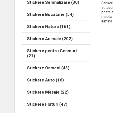
Stickere Semnalizare (30)
Sticker
autocol
poate a
Stickere Bucatarie (54)
mobila 
lumina
Stickere Natura (161)
Stickere Animale (202)
Stickere pentru Geamuri
(21)
Stickere Oameni (43)
Stickere Auto (16)
Stickere Mesaje (22)
Stickere Fluturi (47)