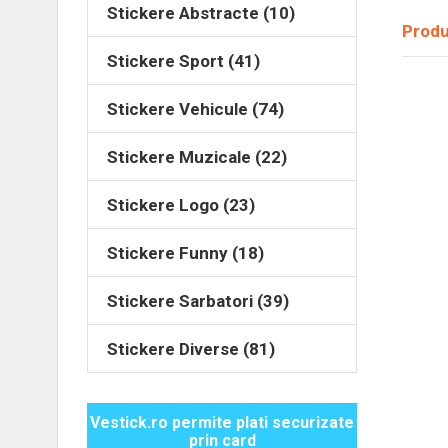
Stickere Abstracte (10)
Produ
Stickere Sport (41)
Stickere Vehicule (74)
Stickere Muzicale (22)
Stickere Logo (23)
Stickere Funny (18)
Stickere Sarbatori (39)
Stickere Diverse (81)
Vestick.ro permite plati securizate
prin card