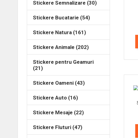
Stickere Semnalizare (30)
Stickere Bucatarie (54)
Stickere Natura (161)
Stickere Animale (202)
Stickere pentru Geamuri
(21)
Stickere Oameni (43)
Stickere Auto (16)
Stickere Mesaje (22)
Stickere Fluturi (47)