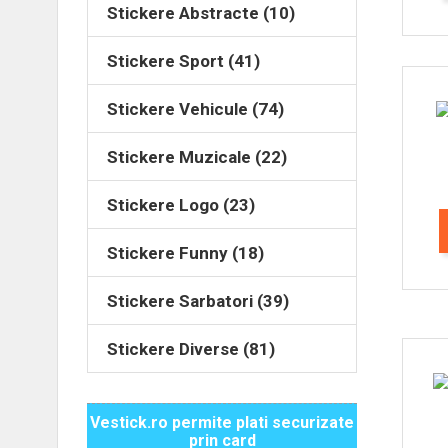
Stickere Abstracte (10)
Stickere Sport (41)
Stickere Vehicule (74)
Stickere Muzicale (22)
Stickere Logo (23)
Stickere Funny (18)
Stickere Sarbatori (39)
Stickere Diverse (81)
Vestick.ro permite plati securizate
prin card